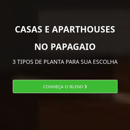
CASAS E APARTHOUSES
NO PAPAGAIO
3 TIPOS DE PLANTA PARA SUA ESCOLHA
CONHEÇA O BLEND