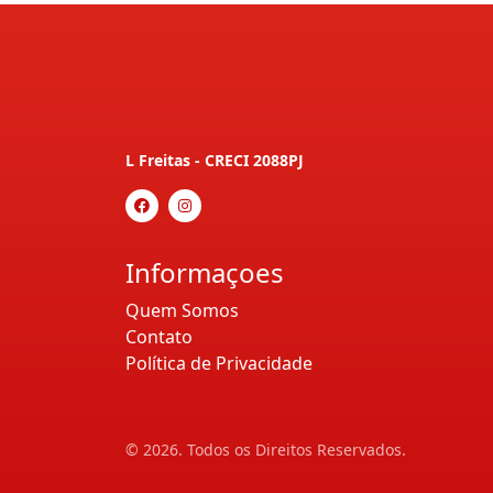
L Freitas - CRECI 2088PJ
Informaçoes
Quem Somos
Contato
Política de Privacidade
© 2026. Todos os Direitos Reservados.