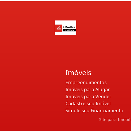
Imóveis
Empreendimentos
Imóveis para Alugar
Imóveis para Vender
Cadastre seu Imóvel
Simule seu Financiamento
Site para Imobil