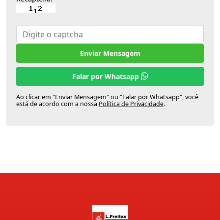
Enviar Mensagem
Falar por Whatsapp
Ao clicar em "Enviar Mensagem" ou "Falar por Whatsapp", você
está de acordo com a nossa
Política de Privacidade
.