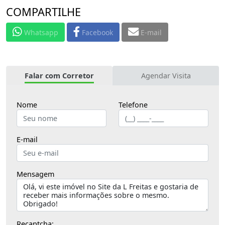
COMPARTILHE
Whatsapp
Facebook
E-mail
Falar com Corretor
Agendar Visita
Nome
Telefone
E-mail
Mensagem
Recaptcha: