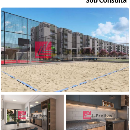
Sob Consulta