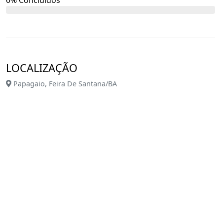
0% Concluídos
LOCALIZAÇÃO
Papagaio, Feira De Santana/BA