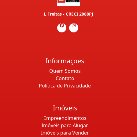
L Freitas - CRECI 2088PJ
Informaçoes
Quem Somos
Contato
Política de Privacidade
Imóveis
Empreendimentos
Imóveis para Alugar
Imóveis para Vender