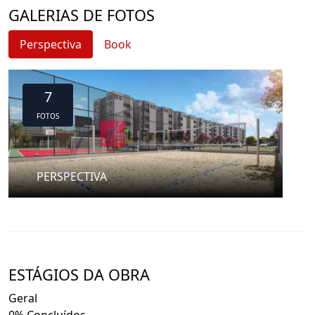
GALERIAS DE FOTOS
Perspectiva
Book
7
FOTOS
PERSPECTIVA
ESTÁGIOS DA OBRA
Geral