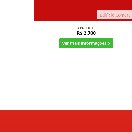
Edifício Comerci
A PARTIR DE
R$ 2.700
Ver mais informações