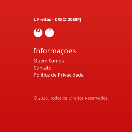
L Freitas - CRECI 2088PJ
Informaçoes
Quem Somos
Contato
Política de Privacidade
© 2026. Todos os Direitos Reservados.