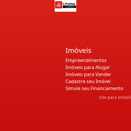
Imóveis
Empreendimentos
Imóveis para Alugar
Imóveis para Vender
Cadastre seu Imóvel
Simule seu Financiamento
Site para Imobil