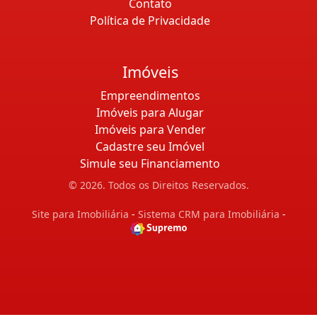
Contato
Política de Privacidade
Imóveis
Empreendimentos
Imóveis para Alugar
Imóveis para Vender
Cadastre seu Imóvel
Simule seu Financiamento
© 2026. Todos os Direitos Reservados.
Site para Imobiliária
-
Sistema CRM para Imobiliária
-