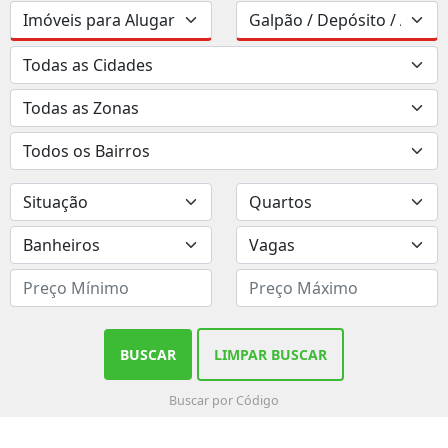
BUSCAR
LIMPAR BUSCAR
Buscar por Código