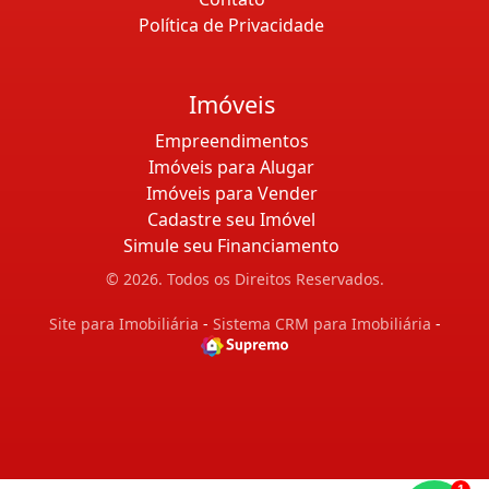
Política de Privacidade
Imóveis
Empreendimentos
Imóveis para Alugar
Imóveis para Vender
Cadastre seu Imóvel
Simule seu Financiamento
© 2026. Todos os Direitos Reservados.
Site para Imobiliária
-
Sistema CRM para Imobiliária
-