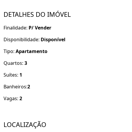
DETALHES DO IMÓVEL
Finalidade:
P/ Vender
Disponibilidade:
Disponível
Tipo:
Apartamento
Quartos:
3
Suítes:
1
Banheiros:
2
Vagas:
2
LOCALIZAÇÃO