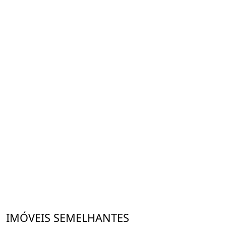
IMÓVEIS SEMELHANTES