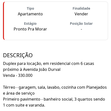
Tipo
Finalidade
Apartamento
Vender
Estágio
Posição Solar
Pronto Pra Morar
-
DESCRIÇÃO
Duplex para locação, em residencial com 6 casas
próximo à Avenida João Durval
Venda - 330.000
Térreo - garagem, sala, lavabo, cozinha com Planejados
e área de serviço
Primeiro pavimento - banheiro social, 3 quartos sendo
1 com suite e varanda.