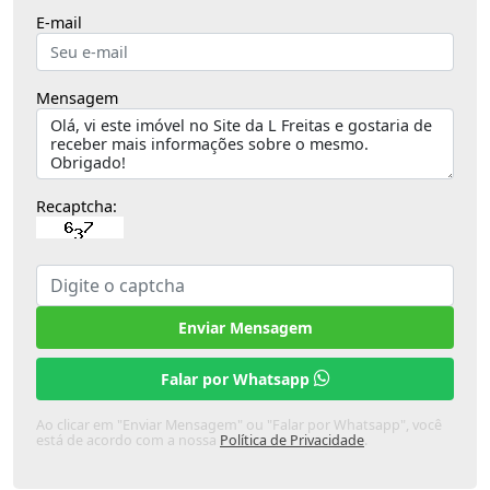
E-mail
Mensagem
Recaptcha:
Enviar Mensagem
Falar por Whatsapp
Ao clicar em "Enviar Mensagem" ou "Falar por Whatsapp", você
está de acordo com a nossa
Política de Privacidade
.