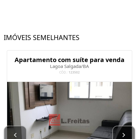
IMÓVEIS SEMELHANTES
Apartamento com suíte para venda
Lagoa Salgada/BA
CÓD.:
123502