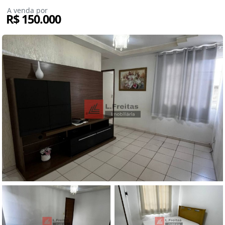
A venda por
R$ 150.000