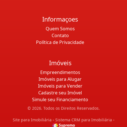
Informaçoes
Quem Somos
Contato
Política de Privacidade
Imóveis
Empreendimentos
Imóveis para Alugar
Imóveis para Vender
Cadastre seu Imóvel
Simule seu Financiamento
© 2026. Todos os Direitos Reservados.
Site para Imobiliária
-
Sistema CRM para Imobiliária
-