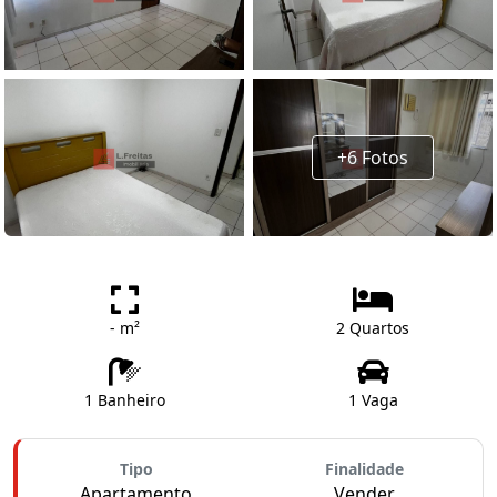
+6 Fotos
- m²
2 Quartos
1 Banheiro
1 Vaga
Tipo
Finalidade
Apartamento
Vender