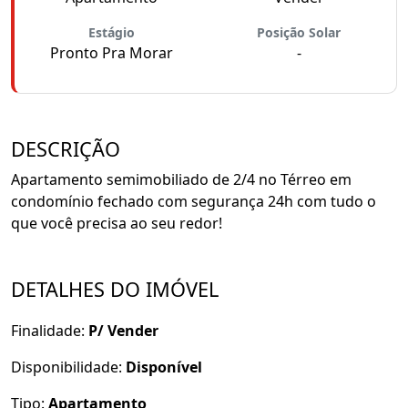
Estágio
Posição Solar
Pronto Pra Morar
-
DESCRIÇÃO
Apartamento semimobiliado de 2/4 no Térreo em
condomínio fechado com segurança 24h com tudo o
que você precisa ao seu redor!
DETALHES DO IMÓVEL
Finalidade:
P/ Vender
Disponibilidade:
Disponível
Tipo:
Apartamento