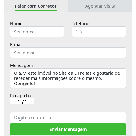
Falar com Corretor
Agendar Visita
Nome
Telefone
E-mail
Mensagem
Recaptcha:
Enviar Mensagem