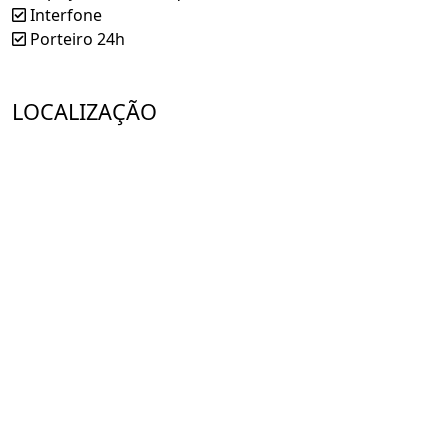
Interfone
Porteiro 24h
LOCALIZAÇÃO