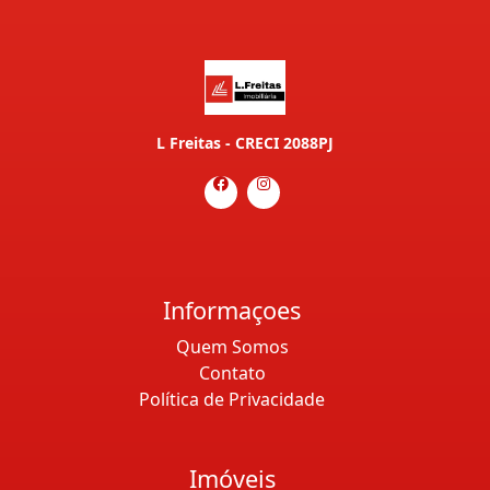
L Freitas - CRECI 2088PJ
Informaçoes
Quem Somos
Contato
Política de Privacidade
Imóveis