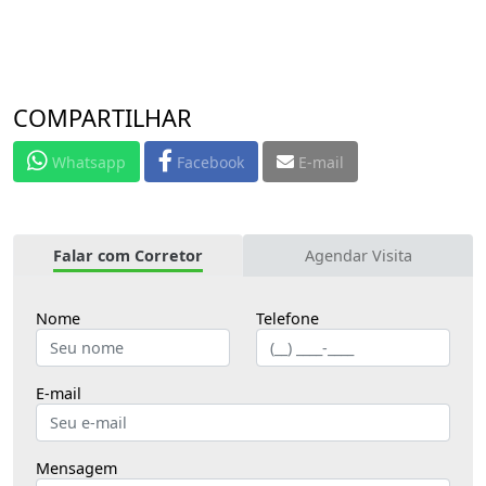
COMPARTILHAR
Whatsapp
Facebook
E-mail
Falar com Corretor
Agendar Visita
Nome
Telefone
E-mail
Mensagem