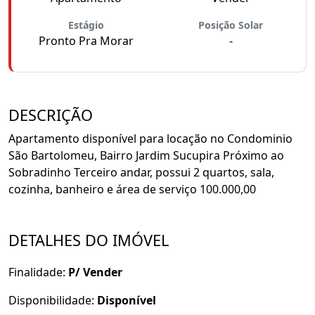
Estágio
Posição Solar
Pronto Pra Morar
-
DESCRIÇÃO
Apartamento disponível para locação no Condominio
São Bartolomeu, Bairro Jardim Sucupira Próximo ao
Sobradinho Terceiro andar, possui 2 quartos, sala,
cozinha, banheiro e área de serviço 100.000,00
DETALHES DO IMÓVEL
Finalidade:
P/ Vender
Disponibilidade:
Disponível