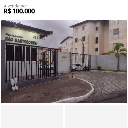
A venda por
R$ 100.000