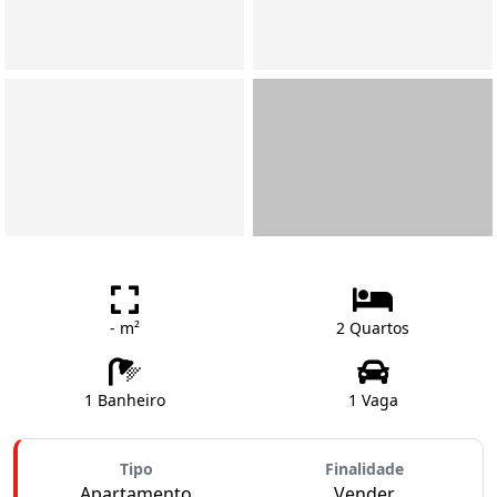
- m²
2 Quartos
1 Banheiro
1 Vaga
Tipo
Finalidade
Apartamento
Vender