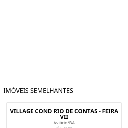
IMÓVEIS SEMELHANTES
VILLAGE COND RIO DE CONTAS - FEIRA
VII
Aviário/BA