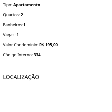
Tipo:
Apartamento
Quartos:
2
Banheiros:
1
Vagas:
1
Valor Condomínio:
R$ 195,00
Código Interno:
334
LOCALIZAÇÃO