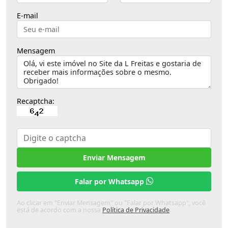
E-mail
Mensagem
Recaptcha:
Enviar Mensagem
Falar por Whatsapp
Ao clicar em "Enviar Mensagem" ou "Falar por Whatsapp", você
está de acordo com a nossa
Política de Privacidade
.