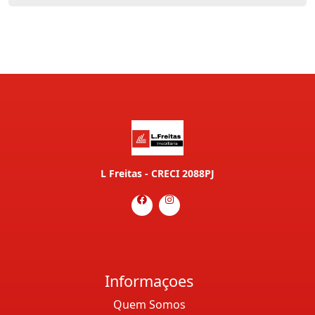
L Freitas - CRECI 2088PJ
Informaçoes
Quem Somos