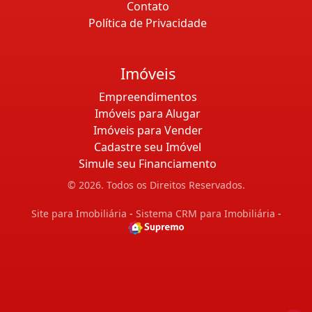
Contato
Política de Privacidade
Imóveis
Empreendimentos
Imóveis para Alugar
Imóveis para Vender
Cadastre seu Imóvel
Simule seu Financiamento
© 2026. Todos os Direitos Reservados.
Site para Imobiliária
-
Sistema CRM para Imobiliária
-