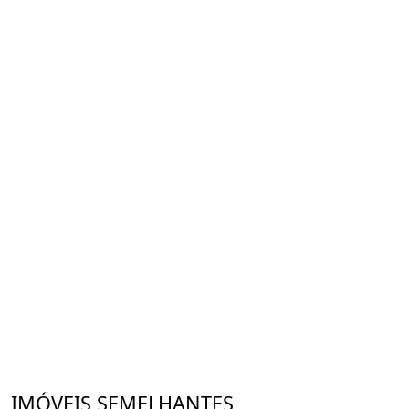
IMÓVEIS SEMELHANTES