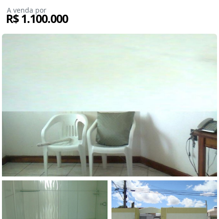
A venda por
R$ 1.100.000