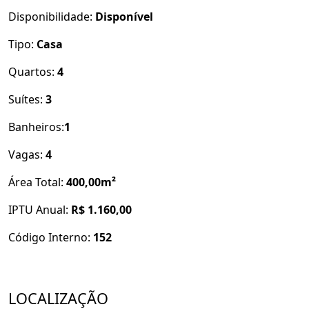
Disponibilidade:
Disponível
Tipo:
Casa
Quartos:
4
Suítes:
3
Banheiros:
1
Vagas:
4
Área Total:
400,00m²
IPTU Anual:
R$ 1.160,00
Código Interno:
152
LOCALIZAÇÃO