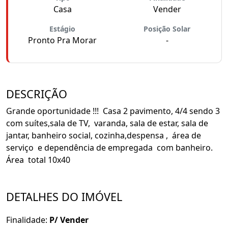
Casa
Vender
Estágio
Posição Solar
Pronto Pra Morar
-
DESCRIÇÃO
Grande oportunidade !!! Casa 2 pavimento, 4/4 sendo 3
com suítes,sala de TV, varanda, sala de estar, sala de
jantar, banheiro social, cozinha,despensa , área de
serviço e dependência de empregada com banheiro.
Área total 10x40
DETALHES DO IMÓVEL
Finalidade:
P/ Vender