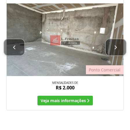
Ponto Comercial
MENSALIDADES DE
R$ 2.000
Veja mais informações