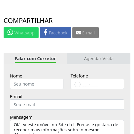
COMPARTILHAR
Whatsapp
Facebook
E-mail
Falar com Corretor
Agendar Visita
Nome
Telefone
E-mail
Mensagem