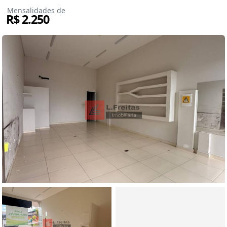
Mensalidades de
R$ 2.250