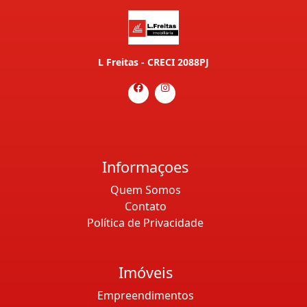
L Freitas - CRECI 2088PJ
Informaçoes
Quem Somos
Contato
Política de Privacidade
Imóveis
Empreendimentos