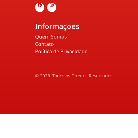
Informaçoes
Quem Somos
Contato
Política de Privacidade
© 2026. Todos os Direitos Reservados.