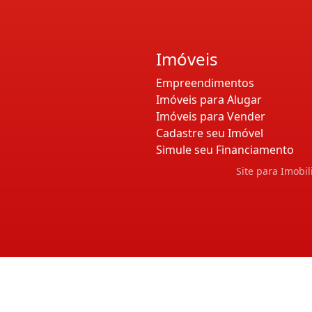
Imóveis
Empreendimentos
Imóveis para Alugar
Imóveis para Vender
Cadastre seu Imóvel
Simule seu Financiamento
Site para Imobil