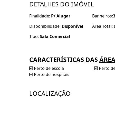
DETALHES DO IMÓVEL
Finalidade:
P/ Alugar
Banheiros:
Disponibilidade:
Disponível
Área Total:
Tipo:
Sala Comercial
CARACTERÍSTICAS DAS
ÁRE
Perto de escola
Perto d
Perto de hospitais
LOCALIZAÇÃO