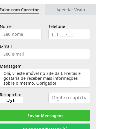
Falar com Corretor
Agendar Visita
Nome
Telefone
E-mail
Mensagem
Recaptcha:
Enviar Mensagem