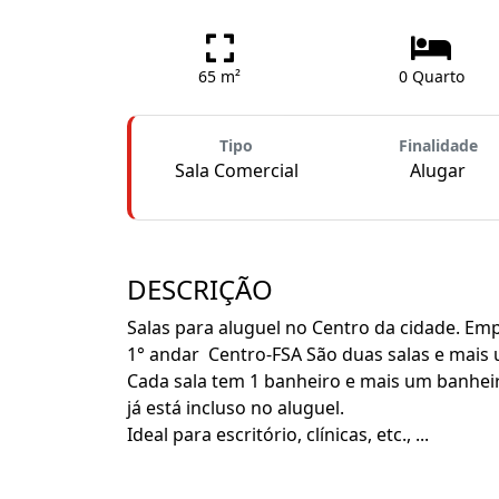
65 m²
0 Quarto
Tipo
Finalidade
Sala Comercial
Alugar
DESCRIÇÃO
Salas para aluguel no Centro da cidade. Emp
1° andar Centro-FSA São duas salas e mai
Cada sala tem 1 banheiro e mais um banhei
já está incluso no aluguel.
Ideal para escritório, clínicas, etc., ...