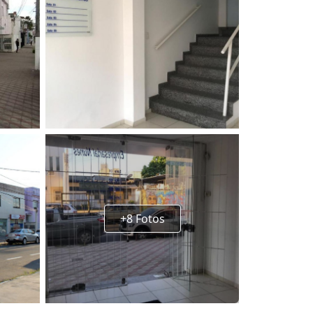
+8 Fotos