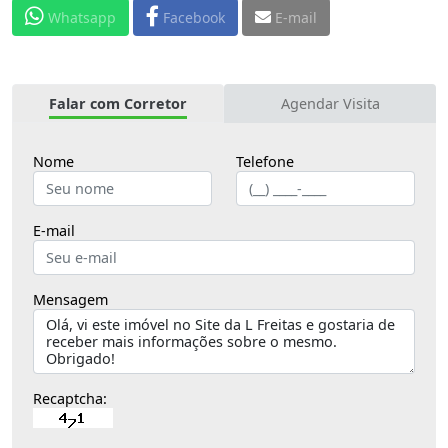
Whatsapp
Facebook
E-mail
Falar com Corretor
Agendar Visita
Nome
Telefone
E-mail
Mensagem
Recaptcha: