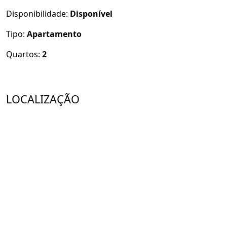
Disponibilidade:
Disponível
Tipo:
Apartamento
Quartos:
2
LOCALIZAÇÃO