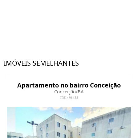
IMÓVEIS SEMELHANTES
Apartamento no bairro Conceição
Conceição/BA
CÓD.:
96488