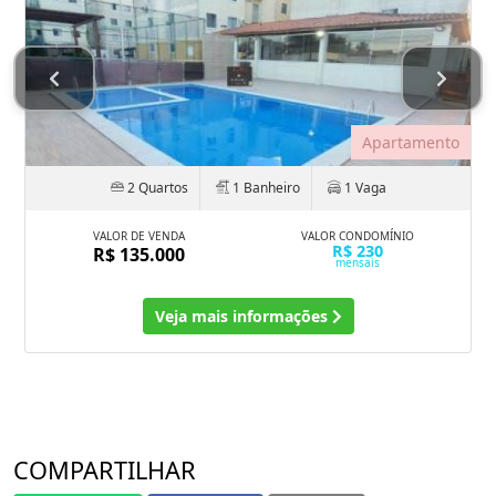
Apartamento
2 Quartos
1 Banheiro
1 Vaga
VALOR DE VENDA
VALOR CONDOMÍNIO
R$ 230
R$ 135.000
mensais
Veja mais informações
COMPARTILHAR