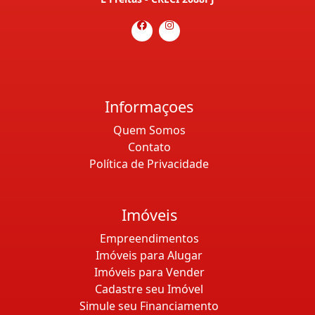
Informaçoes
Quem Somos
Contato
Política de Privacidade
Imóveis
Empreendimentos
Imóveis para Alugar
Imóveis para Vender
Cadastre seu Imóvel
Simule seu Financiamento