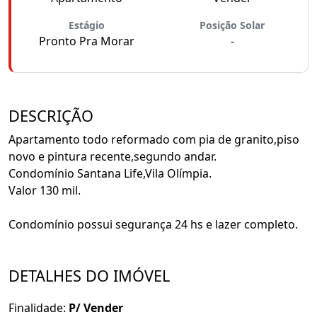
Estágio
Posição Solar
Pronto Pra Morar
-
DESCRIÇÃO
Apartamento todo reformado com pia de granito,piso
novo e pintura recente,segundo andar.
Condomínio Santana Life,Vila Olímpia.
Valor 130 mil.
Condomínio possui segurança 24 hs e lazer completo.
DETALHES DO IMÓVEL
Finalidade:
P/ Vender