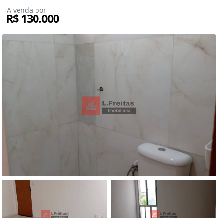
A venda por
R$ 130.000