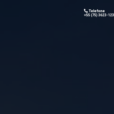
Telefone
+55 (75) 3623-12