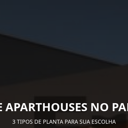
E APARTHOUSES NO P
3 TIPOS DE PLANTA PARA SUA ESCOLHA