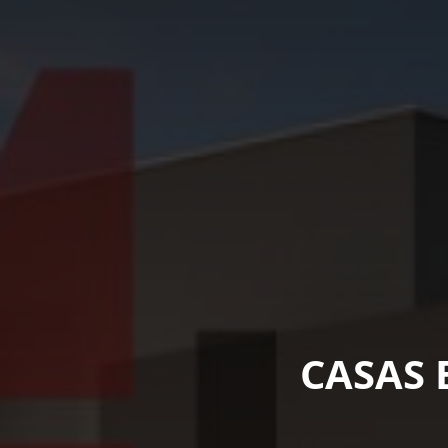
CASAS 