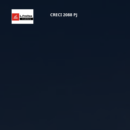
CRECI 2088 PJ