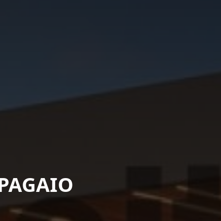
APAGAIO