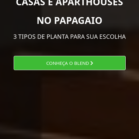
CASAS E APARTHOUSES
NO PAPAGAIO
3 TIPOS DE PLANTA PARA SUA ESCOLHA
CONHEÇA O BLEND